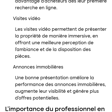
davantage d’acheteurs dès leur première
recherche en ligne.
Visites vidéo
Les visites vidéo permettent de présenter
la propriété de manière immersive, en
offrant une meilleure perception de
l’ambiance et de la disposition des
pièces.
Annonces immobilières
Une bonne présentation améliore la
performance des annonces immobilières,
augmente leur visibilité et génère plus
d’offres potentielles.
L’importance du professionnel en