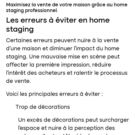
Maximisez la vente de votre maison grâce au home
staging professionnel.
Les erreurs à éviter en home
staging
Certaines erreurs peuvent nuire à la vente
d’une maison et diminuer l’impact du home
staging. Une mauvaise mise en scène peut
affecter la première impression, réduire
l’intérêt des acheteurs et ralentir le processus
de vente.
Voici les principales erreurs à éviter :
Trop de décorations
Un excès de décorations peut surcharger
l’espace et nuire à la perception des