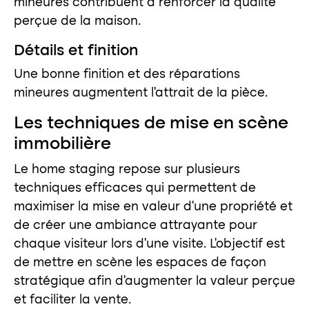
mineures contribuent à renforcer la qualité
perçue de la maison.
Détails et finition
Une bonne finition et des réparations
mineures augmentent l’attrait de la pièce.
Les techniques de mise en scène
immobilière
Le home staging repose sur plusieurs
techniques efficaces qui permettent de
maximiser la mise en valeur d’une propriété et
de créer une ambiance attrayante pour
chaque visiteur lors d’une visite. L’objectif est
de mettre en scène les espaces de façon
stratégique afin d’augmenter la valeur perçue
et faciliter la vente.