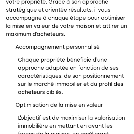
votre propriété. Grâce à son approche
stratégique et orientée résultats, il vous
accompagne à chaque étape pour optimiser
la mise en valeur de votre maison et attirer un
maximum d’acheteurs.
Accompagnement personnalisé
Chaque propriété bénéficie d’une
approche adaptée en fonction de ses
caractéristiques, de son positionnement
sur le marché immobilier et du profil des
acheteurs ciblés.
Optimisation de la mise en valeur
L’objectif est de maximiser la valorisation
immobilière en mettant en avant les