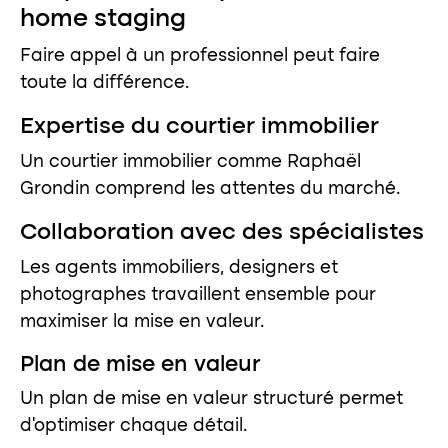
home staging
Faire appel à un professionnel peut faire
toute la différence.
Expertise du courtier immobilier
Un courtier immobilier comme Raphaël
Grondin comprend les attentes du marché.
Collaboration avec des spécialistes
Les agents immobiliers, designers et
photographes travaillent ensemble pour
maximiser la mise en valeur.
Plan de mise en valeur
Un plan de mise en valeur structuré permet
d’optimiser chaque détail.