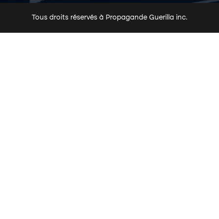
Tous droits réservés à Propagande Guerilla inc.