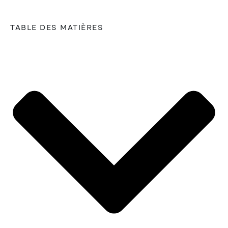
TABLE DES MATIÈRES