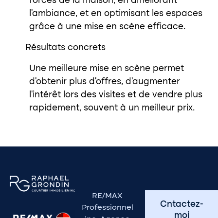
forces de la maison, en améliorant
l’ambiance, et en optimisant les espaces
grâce à une mise en scène efficace.
Résultats concrets
Une meilleure mise en scène permet
d’obtenir plus d’offres, d’augmenter
l’intérêt lors des visites et de vendre plus
rapidement, souvent à un meilleur prix.
RE/MAX
Cntactez-
Professionnel
moi