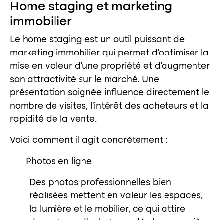
Home staging et marketing
immobilier
Le home staging est un outil puissant de
marketing immobilier qui permet d’optimiser la
mise en valeur d’une propriété et d’augmenter
son attractivité sur le marché. Une
présentation soignée influence directement le
nombre de visites, l’intérêt des acheteurs et la
rapidité de la vente.
Voici comment il agit concrètement :
Photos en ligne
Des photos professionnelles bien
réalisées mettent en valeur les espaces,
la lumière et le mobilier, ce qui attire