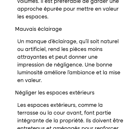
volumes. Il est préférable de garder une
approche épurée pour mettre en valeur
les espaces.
Mauvais éclairage
Un manque d’éclairage, qu’il soit naturel
ou artificiel, rend les pièces moins
attrayantes et peut donner une
impression de négligence. Une bonne
luminosité améliore l’ambiance et la mise
en valeur.
Négliger les espaces extérieurs
Les espaces extérieurs, comme la
terrasse ou la cour avant, font partie
intégrante de la propriété. Ils doivent être
entretenus et aménagés pour renforcer