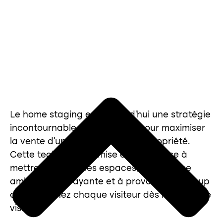
Le home staging est aujourd’hui une stratégie
incontournable en immobilier pour maximiser
la vente d’une maison ou d’une propriété.
Cette technique de mise en scène vise à
mettre en valeur les espaces, à créer une
ambiance attrayante et à provoquer un coup
de cœur chez chaque visiteur dès la première
visite.