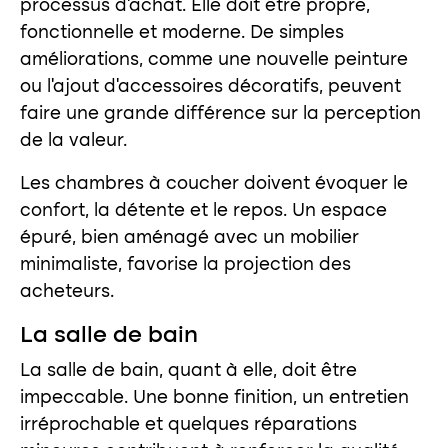
processus d’achat. Elle doit être propre,
fonctionnelle et moderne. De simples
améliorations, comme une nouvelle peinture
ou l’ajout d’accessoires décoratifs, peuvent
faire une grande différence sur la perception
de la valeur.
Les chambres à coucher doivent évoquer le
confort, la détente et le repos. Un espace
épuré, bien aménagé avec un mobilier
minimaliste, favorise la projection des
acheteurs.
La salle de bain
La salle de bain, quant à elle, doit être
impeccable. Une bonne finition, un entretien
irréprochable et quelques réparations