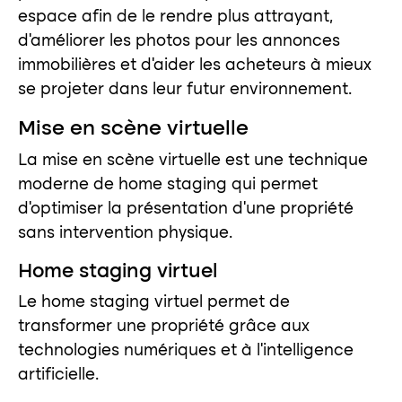
espace afin de le rendre plus attrayant,
d’améliorer les photos pour les annonces
immobilières et d’aider les acheteurs à mieux
se projeter dans leur futur environnement.
Mise en scène virtuelle
La mise en scène virtuelle est une technique
moderne de home staging qui permet
d’optimiser la présentation d’une propriété
sans intervention physique.
Home staging virtuel
Le home staging virtuel permet de
transformer une propriété grâce aux
technologies numériques et à l’intelligence
artificielle.