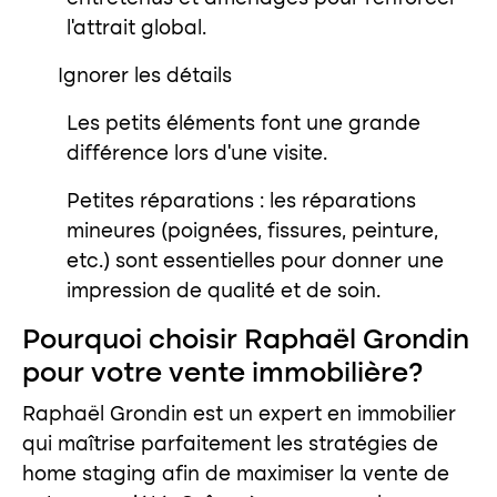
l’attrait global.
Ignorer les détails
Les petits éléments font une grande
différence lors d’une visite.
Petites réparations : les réparations
mineures (poignées, fissures, peinture,
etc.) sont essentielles pour donner une
impression de qualité et de soin.
Pourquoi choisir Raphaël Grondin
pour votre vente immobilière?
Raphaël Grondin est un expert en immobilier
qui maîtrise parfaitement les stratégies de
home staging afin de maximiser la vente de