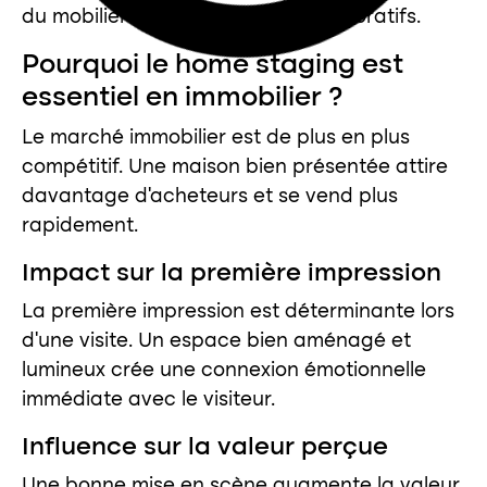
du mobilier et des accessoires décoratifs.
Pourquoi le home staging est
essentiel en immobilier ?
Le marché immobilier est de plus en plus
compétitif. Une maison bien présentée attire
davantage d’acheteurs et se vend plus
rapidement.
Impact sur la première impression
La première impression est déterminante lors
d’une visite. Un espace bien aménagé et
lumineux crée une connexion émotionnelle
immédiate avec le visiteur.
Influence sur la valeur perçue
Une bonne mise en scène augmente la valeur