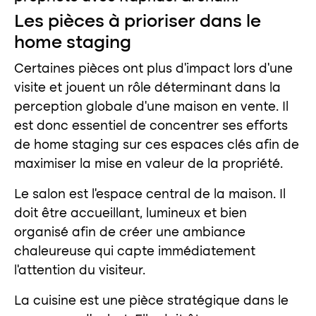
Les pièces à prioriser dans le
home staging
Certaines pièces ont plus d’impact lors d’une
visite et jouent un rôle déterminant dans la
perception globale d’une maison en vente. Il
est donc essentiel de concentrer ses efforts
de home staging sur ces espaces clés afin de
maximiser la mise en valeur de la propriété.
Le salon est l’espace central de la maison. Il
doit être accueillant, lumineux et bien
organisé afin de créer une ambiance
chaleureuse qui capte immédiatement
l’attention du visiteur.
La cuisine est une pièce stratégique dans le