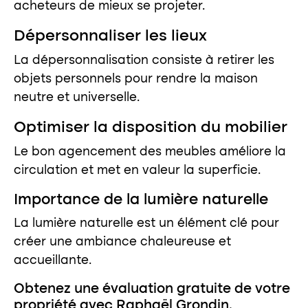
acheteurs de mieux se projeter.
Dépersonnaliser les lieux
La dépersonnalisation consiste à retirer les
objets personnels pour rendre la maison
neutre et universelle.
Optimiser la disposition du mobilier
Le bon agencement des meubles améliore la
circulation et met en valeur la superficie.
Importance de la lumière naturelle
La lumière naturelle est un élément clé pour
créer une ambiance chaleureuse et
accueillante.
Obtenez une évaluation gratuite de votre
propriété avec Raphaël Grondin.