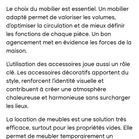
Le choix du mobilier est essentiel. Un mobilier
adapté permet de valoriser les volumes,
d’optimiser la circulation et de mieux définir
les fonctions de chaque pièce. Un bon
agencement met en évidence les forces de la
maison.
L’utilisation des accessoires joue aussi un rôle
clé. Les accessoires décoratifs apportent du
style, renforcent l’identité visuelle et
contribuent à créer une atmosphère
chaleureuse et harmonieuse sans surcharger
les lieux.
La location de meubles est une solution très
efficace, surtout pour les propriétés vides. Elle
permet de meubler temporairement un