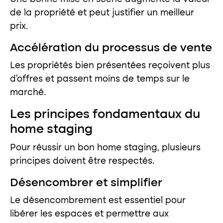
de la propriété et peut justifier un meilleur
prix.
Accélération du processus de vente
Les propriétés bien présentées reçoivent plus
d’offres et passent moins de temps sur le
marché.
Les principes fondamentaux du
home staging
Pour réussir un bon home staging, plusieurs
principes doivent être respectés.
Désencombrer et simplifier
Le désencombrement est essentiel pour
libérer les espaces et permettre aux