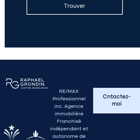
RE/MAX
Cntactez-
Professionnel
moi
inc. Agence
immobilière
Franchisé
indépendant et
autonome de