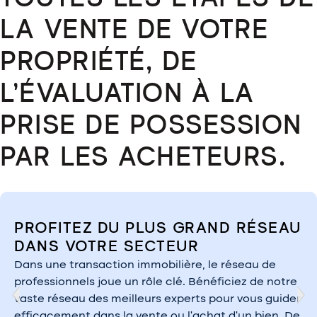
LA VENTE DE VOTRE
PROPRIÉTÉ, DE
L’ÉVALUATION À LA
PRISE DE POSSESSION
PAR LES ACHETEURS.
PROFITEZ DU PLUS GRAND RÉSEAU
DANS VOTRE SECTEUR
Dans une transaction immobilière, le réseau de
professionnels joue un rôle clé. Bénéficiez de notre
vaste réseau des meilleurs experts pour vous guider
efficacement dans la vente ou l’achat d’un bien. De