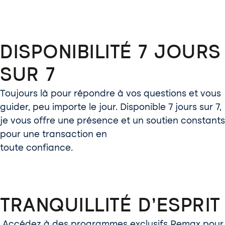
DISPONIBILITÉ 7 JOURS
SUR 7
Toujours là pour répondre à vos questions et vous
guider, peu importe le jour. Disponible 7 jours sur 7,
je vous offre une présence et un soutien constants
pour une transaction en
toute confiance.
TRANQUILLITÉ D’ESPRIT
Accédez à des programmes exclusifs Remax pour