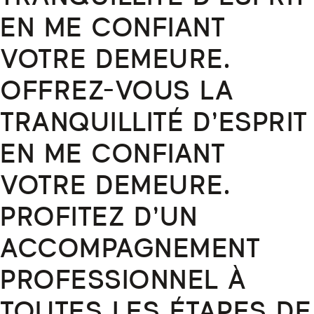
EN ME CONFIANT
VOTRE DEMEURE.
OFFREZ-VOUS LA
TRANQUILLITÉ D’ESPRIT
EN ME CONFIANT
VOTRE DEMEURE.
PROFITEZ D’UN
ACCOMPAGNEMENT
PROFESSIONNEL À
TOUTES LES ÉTAPES DE