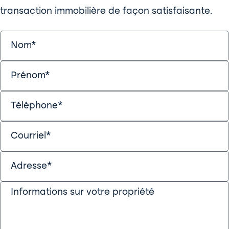
transaction immobilière de façon satisfaisante.