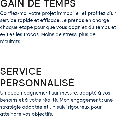
GAIN DE TEMPS
Confiez-moi votre projet immobilier et profitez d’un
service rapide et efficace. Je prends en charge
chaque étape pour que vous gagniez du temps et
évitiez les tracas. Moins de stress, plus de
résultats.
SERVICE
PERSONNALISÉ
Un accompagnement sur mesure, adapté à vos
besoins et à votre réalité. Mon engagement : une
stratégie adaptée et un suivi rigoureux pour
atteindre vos objectifs.