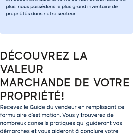
plus, nous possédons le plus grand inventaire de
propriétés dans notre secteur.
DÉCOUVREZ LA
VALEUR
MARCHANDE DE VOTRE
PROPRIÉTÉ!
Recevez le Guide du vendeur en remplissant ce
formulaire d’estimation. Vous y trouverez de
nombreux conseils pratiques qui guideront vos
démarches et vous aideront à conclure votre