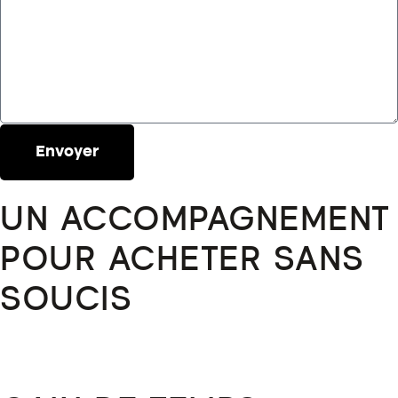
Envoyer
UN ACCOMPAGNEMENT
POUR ACHETER SANS
SOUCIS