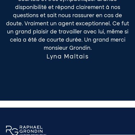
disponibilité et répond clairement à nos
questions et sait nous rassurer en cas de
doute. Vraiment un agent exceptionnel. Ce fut
un grand plaisir de travailler avec lui, même si
cela a été de courte durée. Un grand merci
monsieur Grondin.
Lyna Maltais