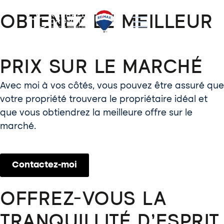
OBTENEZ LE MEILLEUR
PRIX SUR LE MARCHÉ
Avec moi à vos côtés, vous pouvez être assuré que
votre propriété trouvera le propriétaire idéal et
que vous obtiendrez la meilleure offre sur le
marché.
Contactez-moi
OFFREZ-VOUS LA
TRANQUILLITÉ D’ESPRIT