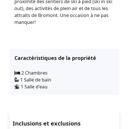
proximité des sentiers de ski à pied (ski in ski
out), des activités de plein air et de tous les
attraits de Bromont. Une occasion à ne pas
manquer!
Caractéristiques de la propriété
2 Chambres
1 Salle de bain
1 Salle d'eau
Inclusions et exclusions