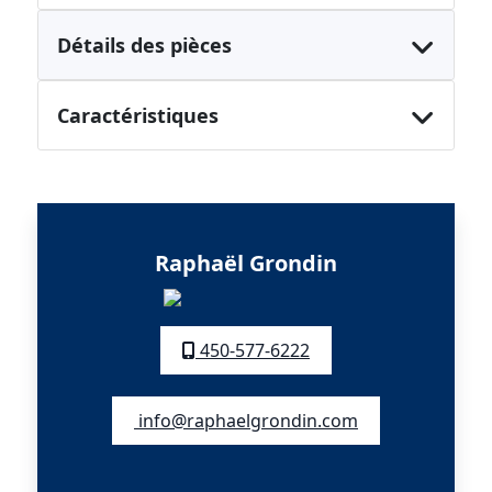
Détails des pièces
Caractéristiques
Raphaël Grondin
450-577-6222
info@raphaelgrondin.com