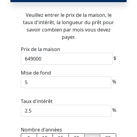
Veuillez entrer le prix de la maison, le
taux d'intérêt, la longueur du prêt pour
savoir combien par mois vous devez
payer.
Prix de la maison
$
Mise de fond
%
Taux d'intérêt
%
Nombre d'années