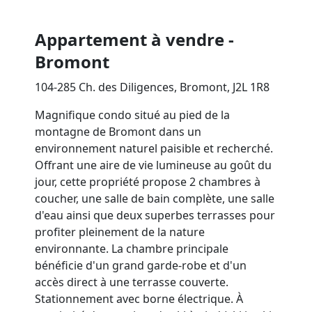
Appartement à vendre -
Bromont
104-285 Ch. des Diligences, Bromont, J2L 1R8
Magnifique condo situé au pied de la
montagne de Bromont dans un
environnement naturel paisible et recherché.
Offrant une aire de vie lumineuse au goût du
jour, cette propriété propose 2 chambres à
coucher, une salle de bain complète, une salle
d'eau ainsi que deux superbes terrasses pour
profiter pleinement de la nature
environnante. La chambre principale
bénéficie d'un grand garde-robe et d'un
accès direct à une terrasse couverte.
Stationnement avec borne électrique. À