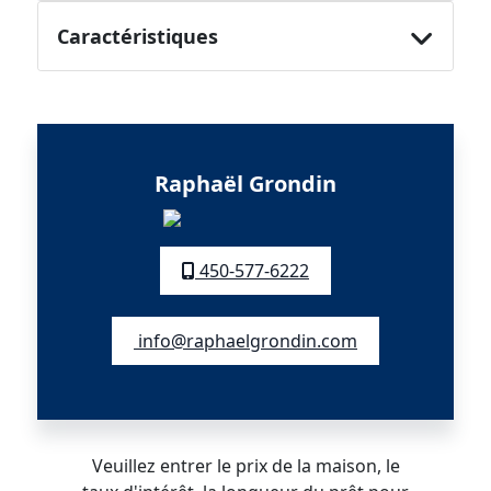
Caractéristiques
Raphaël Grondin
450-577-6222
info@raphaelgrondin.com
Veuillez entrer le prix de la maison, le