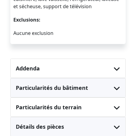
et sécheuse, support de télévision
Exclusions:
Aucune exclusion
Addenda
Particularités du bâtiment
Particularités du terrain
Détails des pièces