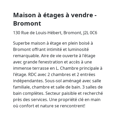
Maison à étages à vendre -
Bromont
130 Rue de Louis-Hébert, Bromont, J2L 0C6
Superbe maison à étage en plein boisé à
Bromont offrant intimité et luminosité
remarquable. Aire de vie ouverte à l'étage
avec grande fenestration et accès à une
immense terrasse en L. Chambre principale à
l'étage. RDC avec 2 chambres et 2 entrées
indépendantes. Sous-sol aménagé avec salle
familiale, chambre et salle de bain. 3 salles de
bain complètes. Secteur paisible et recherché
près des services. Une propriété clé en main
où confort et nature se rencontrent!