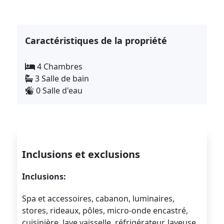
Caractéristiques de la propriété
4 Chambres
3 Salle de bain
0 Salle d'eau
Inclusions et exclusions
Inclusions:
Spa et accessoires, cabanon, luminaires,
stores, rideaux, pôles, micro-onde encastré,
cuisinière, lave vaisselle, réfrigérateur, laveuse