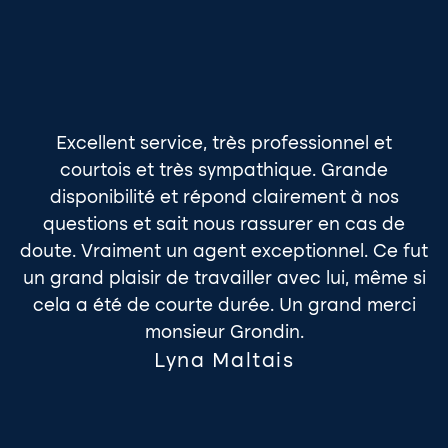
Excellent service, très professionnel et
L
courtois et très sympathique. Grande
disponibilité et répond clairement à nos
questions et sait nous rassurer en cas de
doute. Vraiment un agent exceptionnel. Ce fut
un grand plaisir de travailler avec lui, même si
cela a été de courte durée. Un grand merci
monsieur Grondin.
Lyna Maltais