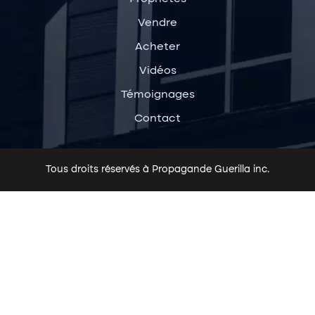
Vendre
Acheter
Vidéos
Témoignages
Contact
Tous droits réservés à Propagande Guerilla inc.