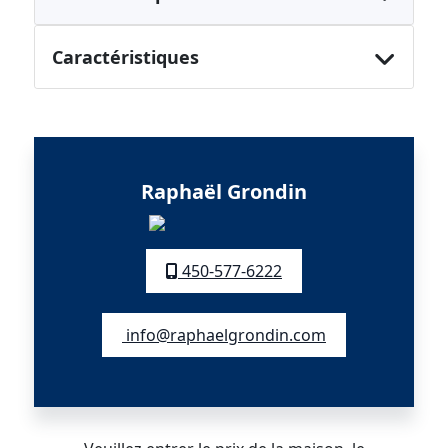
Caractéristiques
Raphaël Grondin
450-577-6222
info@raphaelgrondin.com