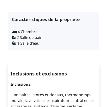
Caractéristiques de la propriété
4 Chambres
2 Salle de bain
1 Salle d'eau
Inclusions et exclusions
Inclusions:
Luminaires, stores et rideaux, thermopompe
murale, lave-vaisselle, aspirateur central et ses
accessoires, système d'alarme, système