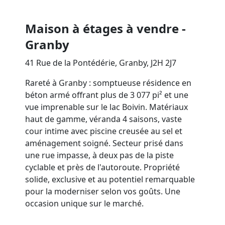
Maison à étages à vendre -
Granby
41 Rue de la Pontédérie, Granby, J2H 2J7
Rareté à Granby : somptueuse résidence en
béton armé offrant plus de 3 077 pi² et une
vue imprenable sur le lac Boivin. Matériaux
haut de gamme, véranda 4 saisons, vaste
cour intime avec piscine creusée au sel et
aménagement soigné. Secteur prisé dans
une rue impasse, à deux pas de la piste
cyclable et près de l'autoroute. Propriété
solide, exclusive et au potentiel remarquable
pour la moderniser selon vos goûts. Une
occasion unique sur le marché.