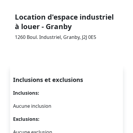
Location d'espace industriel
à louer - Granby
1260 Boul. Industriel, Granby, J2J 0E5
Inclusions et exclusions
Inclusions:
Aucune inclusion
Exclusions:
Aucune exclusion