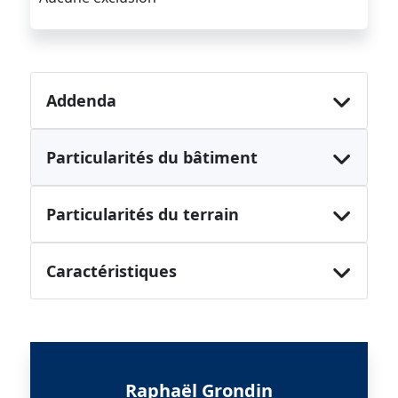
Addenda
Particularités du bâtiment
Particularités du terrain
Caractéristiques
Raphaël Grondin