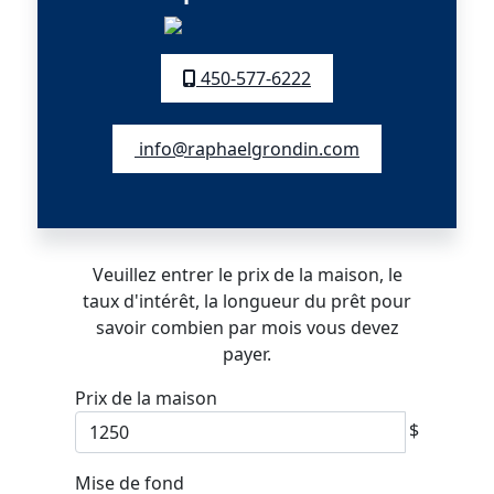
450-577-6222
info@raphaelgrondin.com
Veuillez entrer le prix de la maison, le
taux d'intérêt, la longueur du prêt pour
savoir combien par mois vous devez
payer.
Prix de la maison
$
Mise de fond