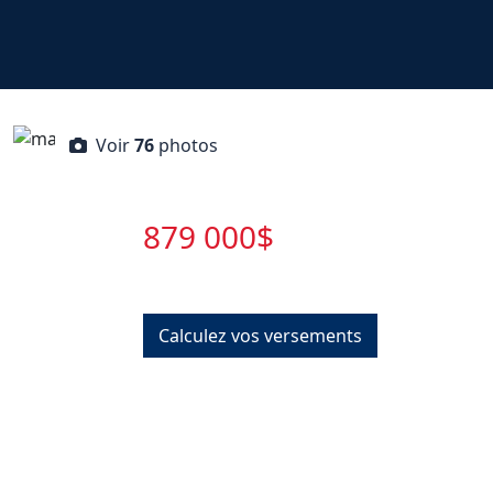
Voir
76
photos
879 000$
Calculez vos versements