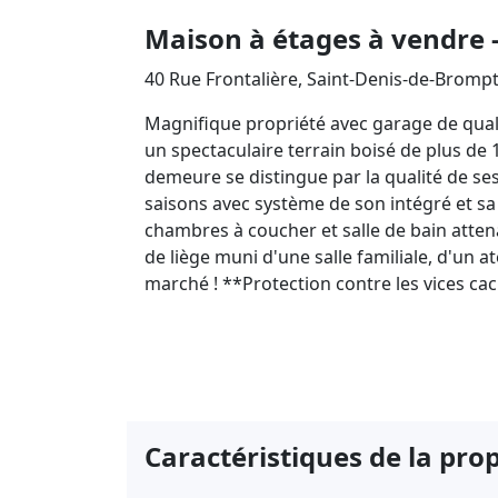
Maison à étages à vendre 
40 Rue Frontalière, Saint-Denis-de-Brompt
Magnifique propriété avec garage de quali
un spectaculaire terrain boisé de plus de 10
demeure se distingue par la qualité de se
saisons avec système de son intégré et sa 
chambres à coucher et salle de bain atten
de liège muni d'une salle familiale, d'un a
marché ! **Protection contre les vices cac
Caractéristiques de la pro