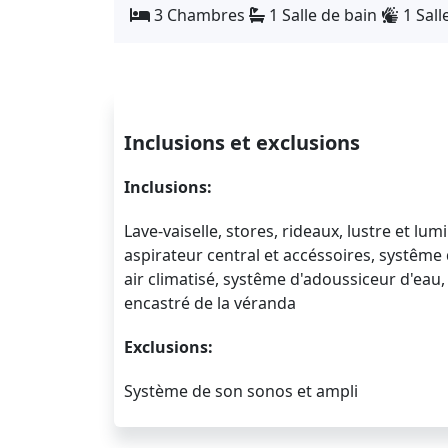
3 Chambres
1 Salle de bain
1 Sall
Inclusions et exclusions
Inclusions:
Lave-vaiselle, stores, rideaux, lustre et lumi
aspirateur central et accéssoires, systêm
air climatisé, systême d'adoussiceur d'eau
encastré de la véranda
Exclusions:
Système de son sonos et ampli