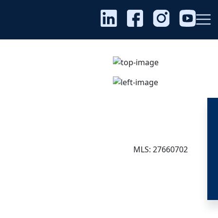
MLS: 27660702