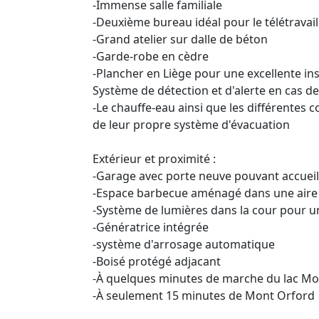
-Immense salle familiale
-Deuxième bureau idéal pour le télétravail
-Grand atelier sur dalle de béton
-Garde-robe en cèdre
-Plancher en Liège pour une excellente in
Système de détection et d'alerte en cas de
-Le chauffe-eau ainsi que les différentes
de leur propre système d'évacuation
Extérieur et proximité :
-Garage avec porte neuve pouvant accueill
-Espace barbecue aménagé dans une aire 
-Système de lumières dans la cour pour 
-Génératrice intégrée
-système d'arrosage automatique
-Boisé protégé adjacant
-À quelques minutes de marche du lac Mo
-À seulement 15 minutes de Mont Orford