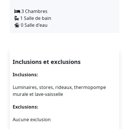
3 Chambres
1 Salle de bain
0 Salle d'eau
Inclusions et exclusions
Inclusions:
Luminaires, stores, rideaux, thermopompe
murale et lave-vaisselle
Exclusions:
Aucune exclusion