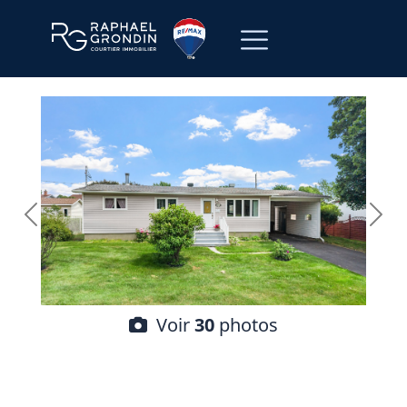
Voir
30
photos