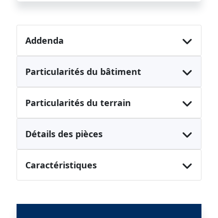
Addenda
Particularités du bâtiment
Particularités du terrain
Détails des pièces
Caractéristiques