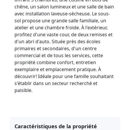
chêne, un salon lumineux et une salle de bain
avec installation laveuse-sécheuse. Le sous-
sol propose une grande salle familiale, un
atelier et une chambre froide. À l'extérieur,
profitez d'une vaste cour, de deux remises et
d'un abri d'auto. Située près des écoles
primaires et secondaires, d'un centre
commercial et de tous les services, cette
propriété combine confort, entretien
exemplaire et emplacement pratique. À
découvrir! Idéale pour une famille souhaitant
s'établir dans un secteur recherché et
paisible.
Caractéristiques de la propriété