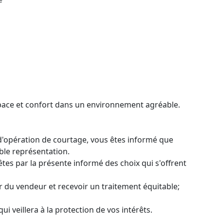
pace et confort dans un environnement agréable.
e d'opération de courtage, vous êtes informé que
ble représentation.
tes par la présente informé des choix qui s'offrent
er du vendeur et recevoir un traitement équitable;
qui veillera à la protection de vos intérêts.