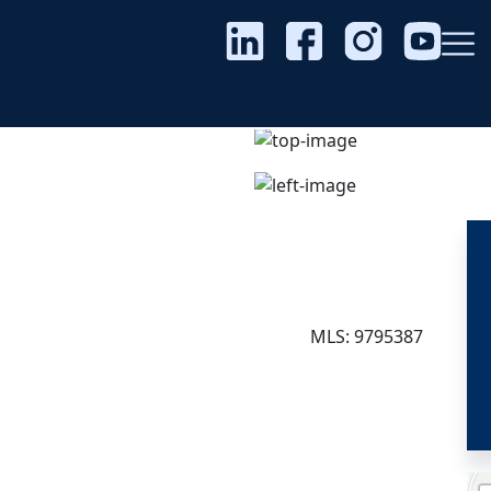
MLS: 9795387