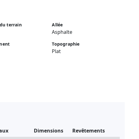
 du terrain
Allée
Asphalte
ment
Topographie
Plat
aux
Dimensions
Revêtements