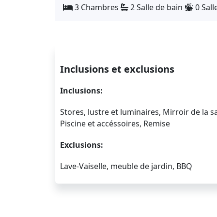
3 Chambres
2 Salle de bain
0 Sall
Inclusions et exclusions
Inclusions:
Stores, lustre et luminaires, Mirroir de la
Piscine et accéssoires, Remise
Exclusions:
Lave-Vaiselle, meuble de jardin, BBQ