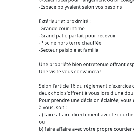
-Espace polyvalent selon vos besoins
Extérieur et proximité :
-Grande cour intime
-Grand patio parfait pour recevoir
-Piscine hors terre chauffée
-Secteur paisible et familial
Une propriété bien entretenue offrant es
Une visite vous convaincra !
Selon l'article 16 du règlement d'exercic
deux choix s'offrent à vous lors d'une dou
Pour prendre une décision éclairée, vous ê
à vous, soit :
a) faire affaire directement avec le courti
ou
b) faire affaire avec votre propre courtier 